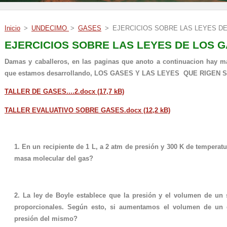
Inicio
>
UNDECIMO
>
GASES
>
EJERCICIOS SOBRE LAS LEYES D
EJERCICIOS SOBRE LAS LEYES DE LOS 
Damas y caballeros, en las paginas que anoto a continuacion hay más
que estamos desarrollando, LOS GASES Y LAS LEYES QUE RIGEN
TALLER DE GASES....2.docx (17,7 kB)
TALLER EVALUATIVO SOBRE GASES.docx (12,2 kB)
1. En un recipiente de 1 L, a 2 atm de presión y 300 K de temperatu
masa molecular del gas?
2. La ley de Boyle establece que la presión y el volumen de un
proporcionales. Según esto, si aumentamos el volumen de un g
presión del mismo?