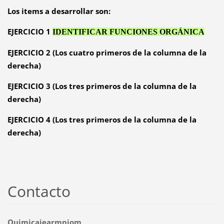
Los items a desarrollar son:
EJERCICIO 1
IDENTIFICAR FUNCIONES ORGÁNICA
EJERCICIO 2 (Los cuatro primeros de la columna de la
derecha)
EJERCICIO 3 (Los tres primeros de la columna de la
derecha)
EJERCICIO 4 (Los tres primeros de la columna de la
derecha)
Contacto
Quimicaiearmnjom