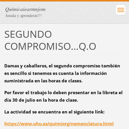
Químicaiearmnjom
Ámala y aprenderás!!!
SEGUNDO
COMPROMISO...Q.O
Damas y caballeros, el segundo compromiso también
es sencillo si tenemos es cuenta la información
suministrada en las horas de clases.
Por favor el trabajo lo deben presentar en la libreta el
día 30 de julio en la hora de clase.
La actividad se encuentra en el siguiente link:
https://www.uhu.es/quimiorg/nomenclatura.html