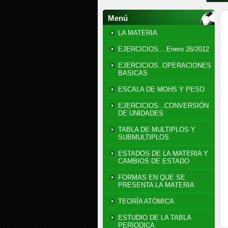
Menú
LA MATERIA
EJERCICIOS....Enero 26/2012
EJERCICIOS..OPERACIONES
BASICAS
ESCALA DE MOHS Y PESO
EJERCICIOS...CONVERSIÓN
DE UNIDADES
TABLA DE MULTIPLOS Y
SUBMULTIPLOS
ESTADOS DE LA MATERIA Y
CAMBIOS DE ESTADO
FORMAS EN QUE SE
PRESENTA LA MATERIA
TEORÍA ATÓMICA
ESTUDIO DE LA TABLA
PERIODICA