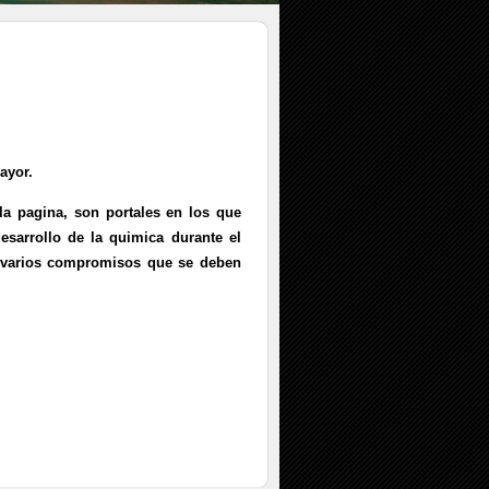
ayor.
la pagina, son portales en los que
esarrollo de la quimica durante el
o varios compromisos que se deben