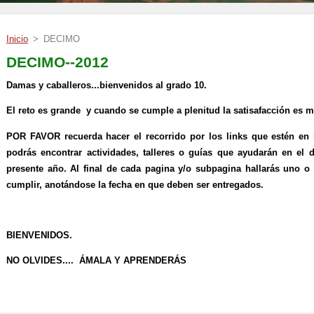
Inicio
>
DECIMO
DECIMO--2012
Damas y caballeros...bienvenidos al grado 10.
El reto es grande y cuando se cumple a plenitud la satisafacción es m
POR FAVOR recuerda hacer el recorrido por los links que estén en 
podrás encontrar actividades, talleres o guías que ayudarán en el d
presente año.
Al final de cada pagina y/o subpagina hallarás uno 
cumplir, anotándose la fecha en que deben ser entregados.
BIENVENIDOS.
NO OLVIDES....
ÁMALA Y APRENDERÁS