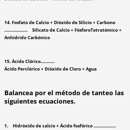
14. Fosfato de Calcio + Dióxido de Silicio + Carbono
.................... Silicato de Calcio + FósforoTetratómico +
Anhídrido Carbónico
15. Ácido Clórico............
Ácido Perclórico + Dióxido de Cloro + Agua
Balancea por el método de tanteo las
siguientes ecuaciones.
1. Hidróxido de calcio + Ácido fosfórico ...................