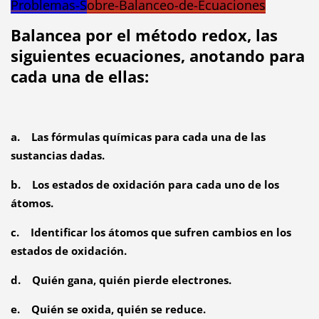
Problemas-S
obre-Balanceo-de-Ecuaciones
Balancea por el método redox, las
siguientes ecuaciones, anotando para
cada una de ellas:
a. Las fórmulas químicas para cada una de las
sustancias dadas.
b. Los estados de oxidación para cada uno de los
átomos.
c. Identificar los átomos que sufren cambios en los
estados de oxidación.
d. Quién gana, quién pierde electrones.
e. Quién se oxida, quién se reduce.