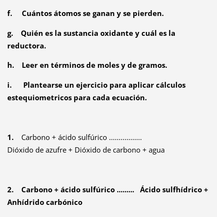
f. Cuántos átomos se ganan y se pierden.
g. Quién es la sustancia oxidante y cuál es la
reductora.
h. Leer en términos de moles y de gramos.
i. Plantearse un ejercicio para aplicar cálculos
estequiometricos para cada ecuación.
1.
Carbono + ácido sulfúrico .................
Dióxido de azufre + Dióxido de carbono + agua
2. Carbono + ácido sulfúrico ......... Ácido sulfhídrico +
Anhídrido carbónico