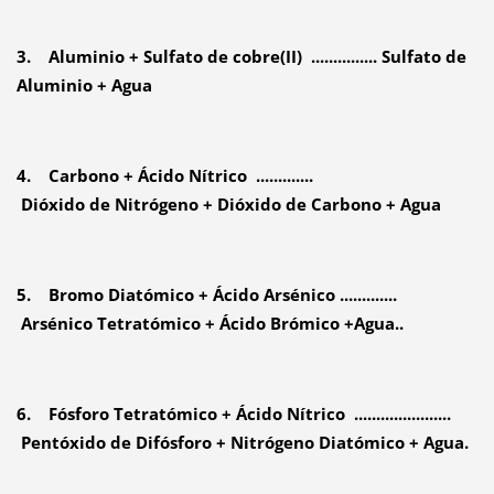
3. Aluminio + Sulfato de cobre(II) ............... Sulfato de
Aluminio + Agua
4. Carbono + Ácido Nítrico .............
Dióxido de Nitrógeno + Dióxido de Carbono + Agua
5. Bromo Diatómico + Ácido Arsénico .............
Arsénico Tetratómico + Ácido Brómico +Agua..
6. Fósforo Tetratómico + Ácido Nítrico ......................
Pentóxido de Difósforo + Nitrógeno Diatómico
+ Agua.