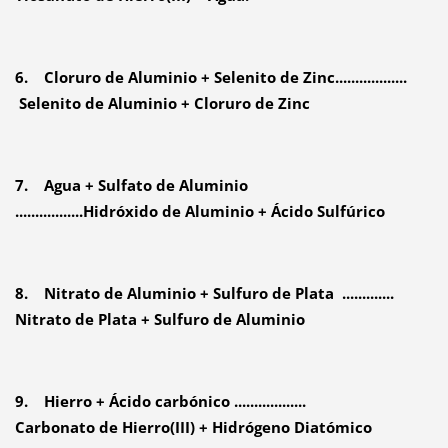
6. Cloruro de Aluminio + Selenito de Zinc..................
Selenito de Aluminio + Cloruro de Zinc
7. Agua + Sulfato de Aluminio
.................Hidróxido de Aluminio + Ácido Sulfúrico
8. Nitrato de Aluminio + Sulfuro de Plata .............
Nitrato de Plata + Sulfuro de Aluminio
9. Hierro + Ácido carbónico ..................
Carbonato de Hierro(III) + Hidrógeno Diatómico