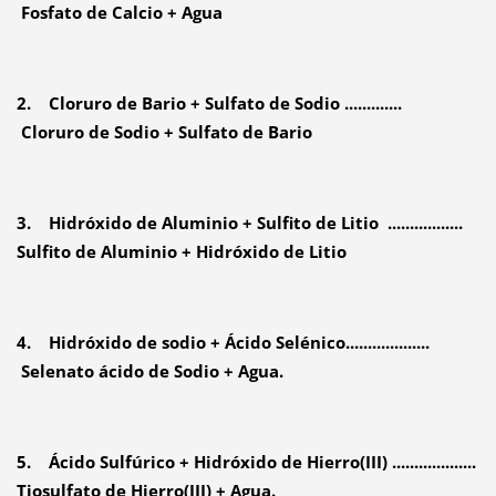
Fosfato de Calcio + Agua
2. Cloruro de Bario + Sulfato de Sodio .............
Cloruro de Sodio + Sulfato de Bario
3. Hidróxido de Aluminio + Sulfito de Litio .................
Sulfito de Aluminio + Hidróxido de Litio
4. Hidróxido de sodio + Ácido Selénico...................
Selenato ácido de Sodio + Agua.
5. Ácido Sulfúrico + Hidróxido de Hierro(III) ...................
Tiosulfato de Hierro(III) + Agua.