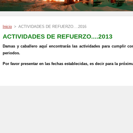
Inicio
>
ACTIVIDADES DE REFUERZO....2016
ACTIVIDADES DE REFUERZO....2013
Damas y caballero aquí encontrarás las actividades para cumplir co
periodos.
Por favor presentar en las fechas establecidas, es decir para la próxi