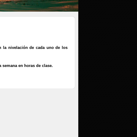
n la nivelación de cada uno de los
ma semana en horas de clase.