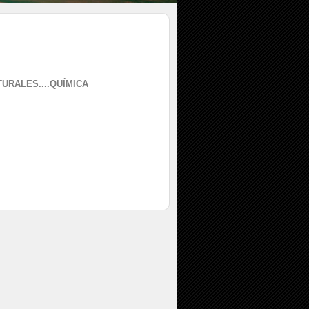
URALES....QUÍMICA