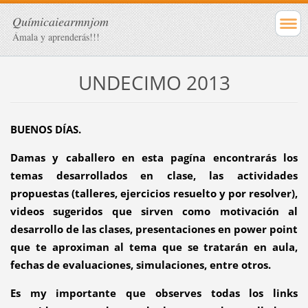
Químicaiearmnjom
Ámala y aprenderás!!!
UNDECIMO 2013
BUENOS DÍAS.
Damas y caballero en esta pagína encontrarás los
temas desarrollados en clase, las actividades
propuestas (talleres, ejercicios resuelto y por resolver),
videos sugeridos que sirven como motivación al
desarrollo de las clases, presentaciones en power point
que te aproximan al tema que se tratarán en aula,
fechas de evaluaciones, simulaciones, entre otros.
Es my importante que observes todas los links