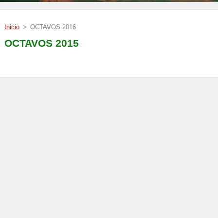
Inicio
>
OCTAVOS 2016
OCTAVOS 2015