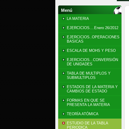
Menú
LA MATERIA
EJERCICIOS....Enero 26/2012
EJERCICIOS..OPERACIONES
BASICAS
ESCALA DE MOHS Y PESO
EJERCICIOS...CONVERSIÓN
DE UNIDADES
TABLA DE MULTIPLOS Y
SUBMULTIPLOS
ESTADOS DE LA MATERIA Y
CAMBIOS DE ESTADO
FORMAS EN QUE SE
PRESENTA LA MATERIA
TEORÍA ATÓMICA
ESTUDIO DE LA TABLA
PERIODICA