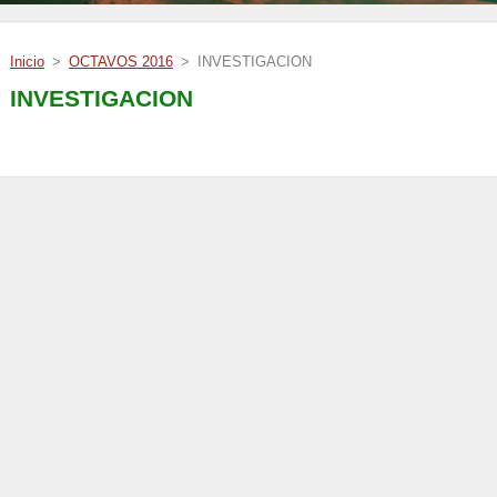
Inicio
>
OCTAVOS 2016
>
INVESTIGACION
INVESTIGACION