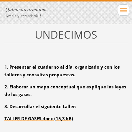
Químicaiearmnjom
Ámala y aprenderás!!!
UNDECIMOS
1. Presentar el cuaderno al día, organizado y con los
talleres y consultas propuestas.
2. Elaborar un mapa conceptual que explique las leyes
de los gases.
3. Desarrollar el siguiente taller:
TALLER DE GASES.docx (15,3 kB)