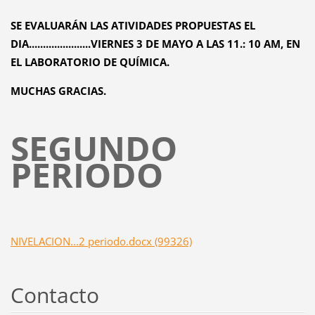
SE EVALUARÁN LAS ATIVIDADES PROPUESTAS EL
DIA......................VIERNES 3 DE MAYO A LAS 11.: 10 AM, EN
EL LABORATORIO DE QUÍMICA.
MUCHAS GRACIAS.
SEGUNDO
PERIODO
NIVELACION...2 periodo.docx (99326)
Contacto