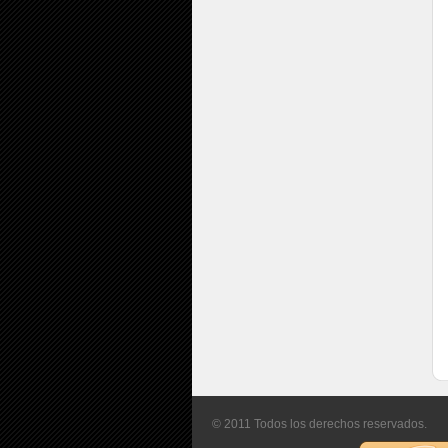
© 2011 Todos los derechos reservados.