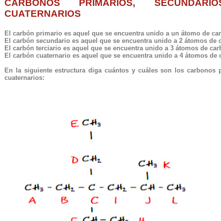
CARBONOS PRIMARIOS, SECUNDARI
CUATERNARIOS
El carbón primario es aquel que se encuentra unido a un átomo de ca
El carbón secundario es aquel que se encuentra unido a 2 átomos de 
El carbón terciario es aquel que se encuentra unido a 3 átomos de ca
El carbón cuaternario es aquel que se encuentra unido a 4 átomos de
En la siguiente estructura diga cuántos y cuáles son los carbonos p
cuaternarios: